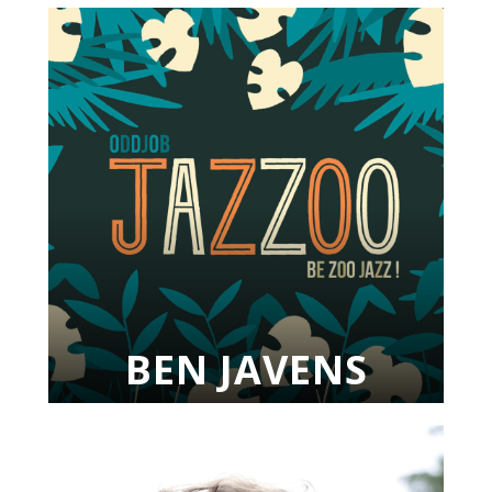
BEN JAVENS