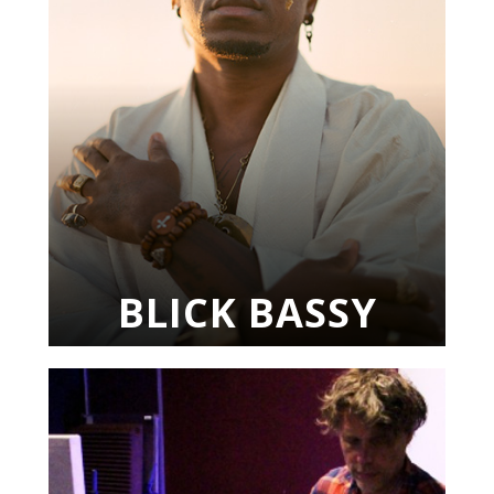
BLICK BASSY