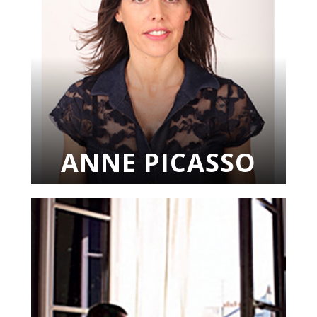
ANNE PICASSO