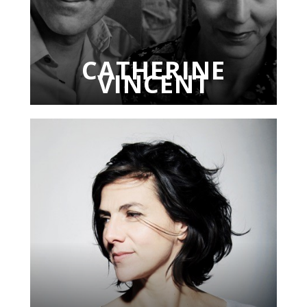
CATHERINE
VINCENT