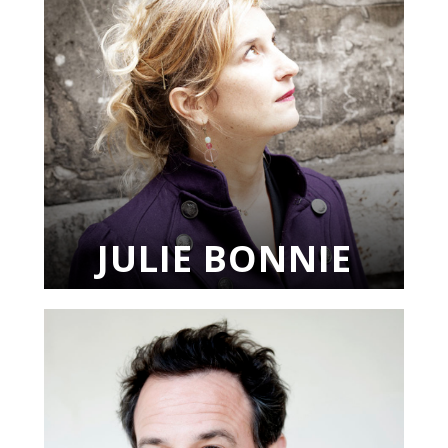
JULIE BONNIE