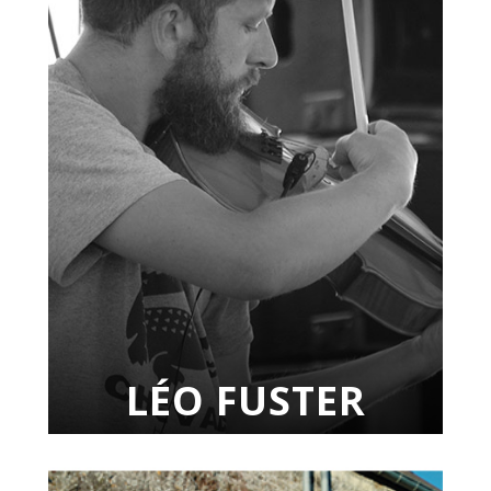
LÉO FUSTER