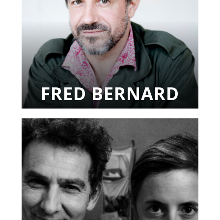
FRED BERNARD