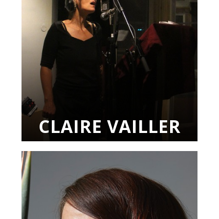
CLAIRE VAILLER