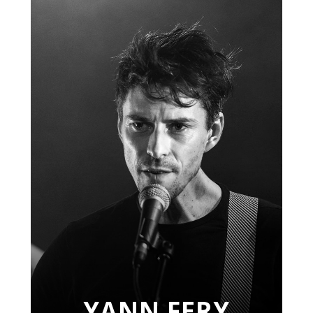
YANN FERY