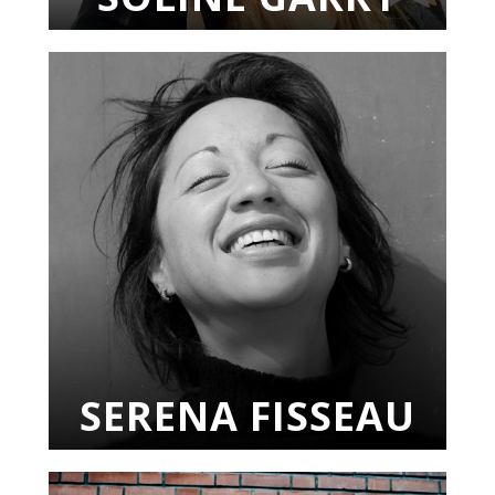
SERENA FISSEAU