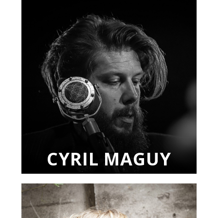
CYRIL MAGUY