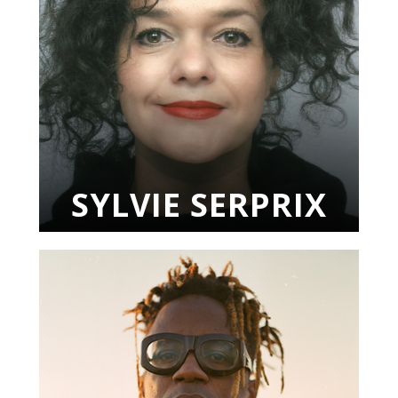
SYLVIE SERPRIX