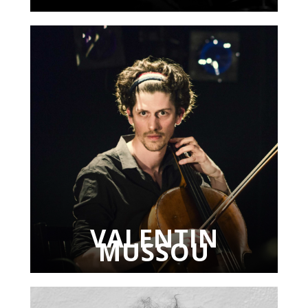
VALENTIN
MUSSOU