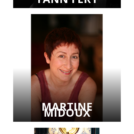
MARTINE
MIDOUX