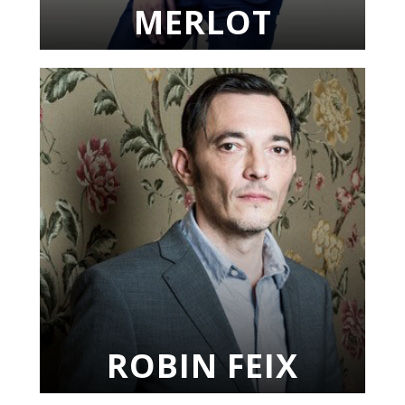
MERLOT
ROBIN FEIX