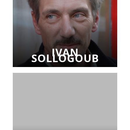
IVAN
SOLLOGOUB