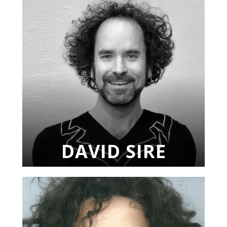
DAVID SIRE