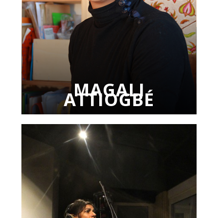
MAGALI
ATTIOGBÉ