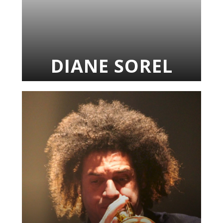
DIANE SOREL