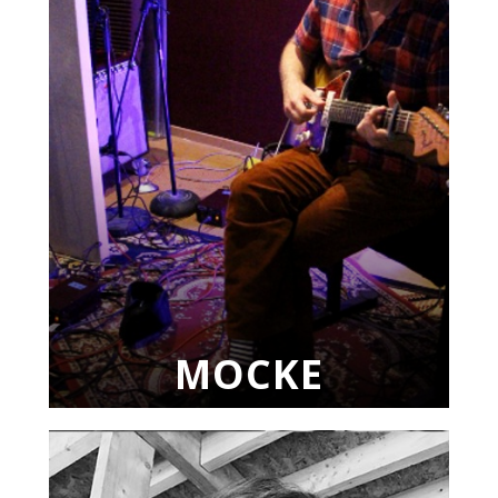
MOCKE