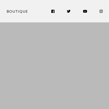
BOUTIQUE