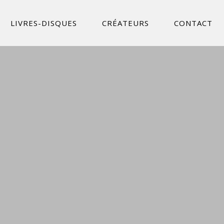
LIVRES-DISQUES
CRÉATEURS
CONTACT