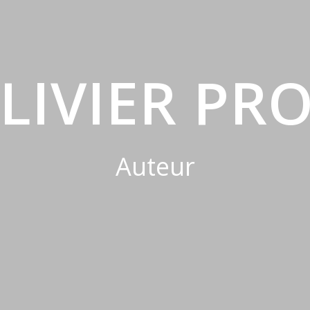
LIVIER PR
Auteur