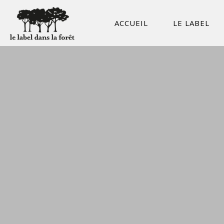
ACCUEIL
LE LABEL