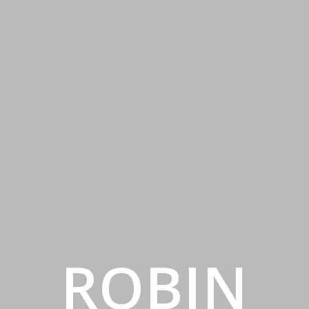
ROBIN