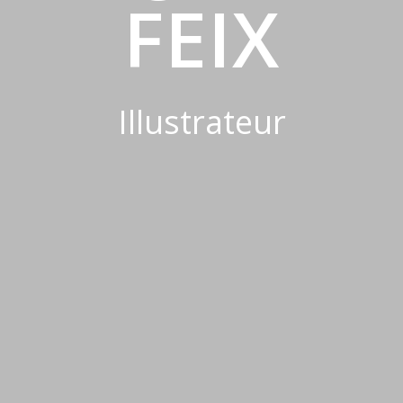
FEIX
Illustrateur