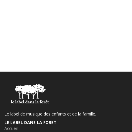
Le label de musique des enfants et de la famille.
LE LABEL DANS LA FORET
Accueil