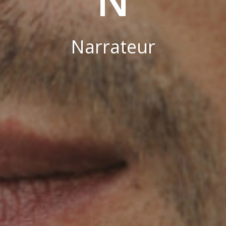
Narrateur