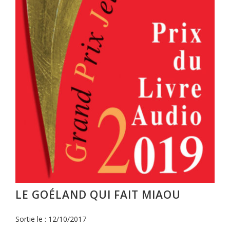
LE GOÉLAND QUI FAIT MIAOU
Sortie le : 12/10/2017