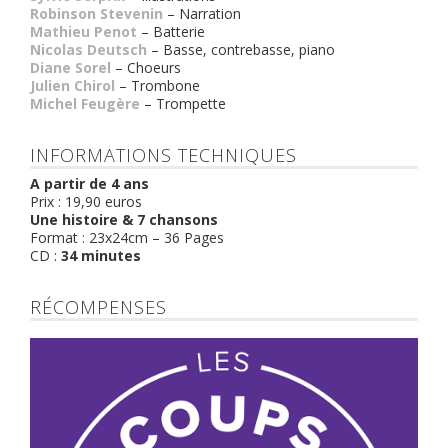
Robinson Stevenin
– Narration
Mathieu Penot
– Batterie
Nicolas Deutsch
– Basse, contrebasse, piano
Diane Sorel
– Choeurs
Julien Chirol
– Trombone
Michel Feugère
– Trompette
INFORMATIONS TECHNIQUES
A partir de 4 ans
Prix : 19,90 euros
Une histoire & 7 chansons
Format : 23x24cm – 36 Pages
CD :
34 minutes
RÉCOMPENSES