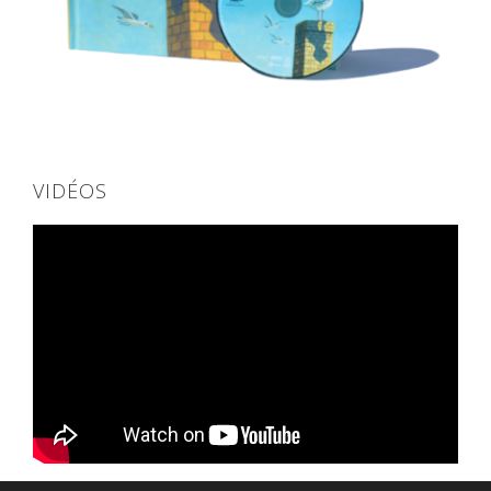
VIDÉOS