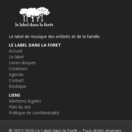
Le label de musique des enfants et de la famille.
LE LABEL DANS LA FORET
Accueil
Le label
Livres-disques
Créateurs
Agenda
Contact
Boutique
LIENS
Mentions légales
Plan du site
Politique de confidentialité
© 2017-2020 Le Label dans la Forêt – Tous droits réservés