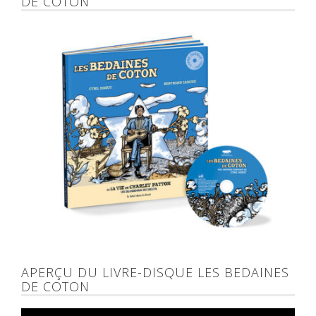
DE COTON
APERÇU DU LIVRE-DISQUE LES BEDAINES
DE COTON