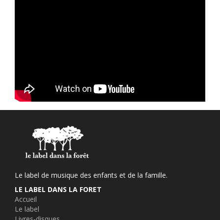
Le label de musique des enfants et de la famille.
LE LABEL DANS LA FORET
Accueil
Le label
Livres-disques