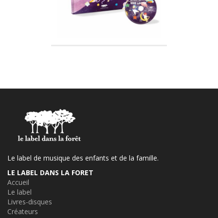
Le label de musique des enfants et de la famille.
LE LABEL DANS LA FORET
Accueil
Le label
Livres-disques
Créateurs