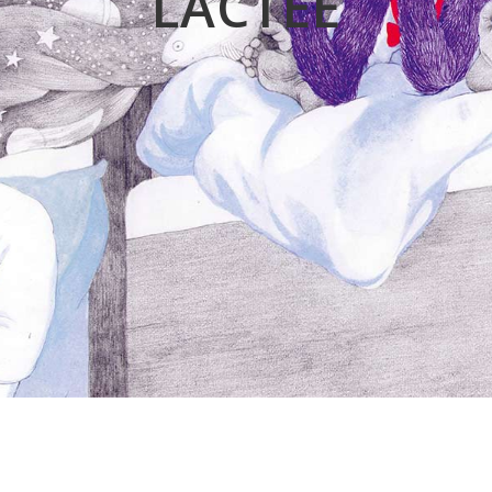
LACTÉE