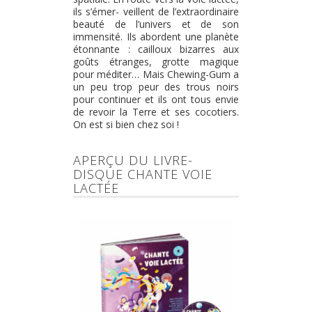
ils s’émer- veillent de l’extraordinaire
beauté de l’univers et de son
immensité. Ils abordent une planète
étonnante : cailloux bizarres aux
goûts étranges, grotte magique
pour méditer… Mais Chewing-Gum a
un peu trop peur des trous noirs
pour continuer et ils ont tous envie
de revoir la Terre et ses cocotiers.
On est si bien chez soi !
APERÇU DU LIVRE-
DISQUE CHANTE VOIE
LACTÉE