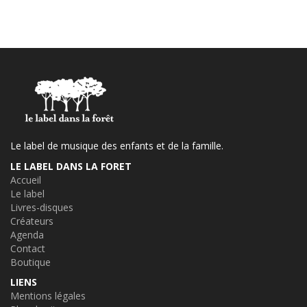
Le label de musique des enfants et de la famille.
LE LABEL DANS LA FORET
Accueil
Le label
Livres-disques
Créateurs
Agenda
Contact
Boutique
LIENS
Mentions légales