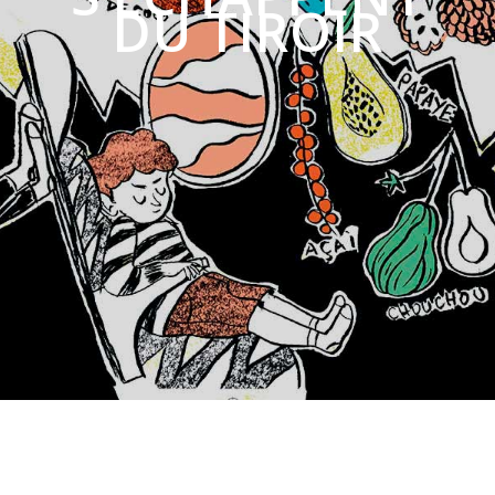
DU TIROIR